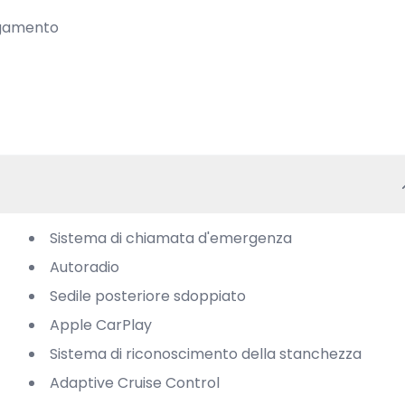
agamento

Sistema di chiamata d'emergenza
Autoradio
Sedile posteriore sdoppiato
Apple CarPlay
Sistema di riconoscimento della stanchezza
Adaptive Cruise Control