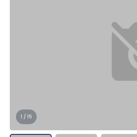
1 / 15