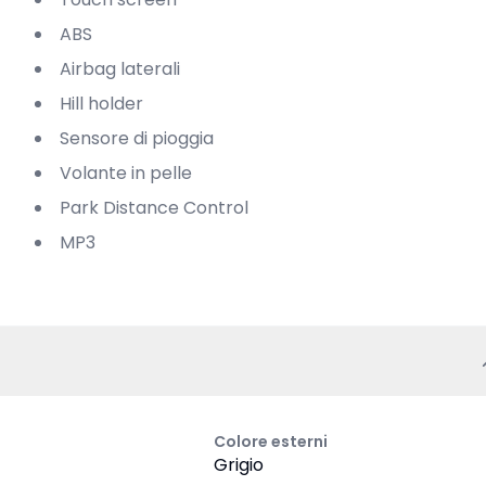
ABS
Airbag laterali
Hill holder
Sensore di pioggia
Volante in pelle
Park Distance Control
MP3
Colore esterni
Grigio