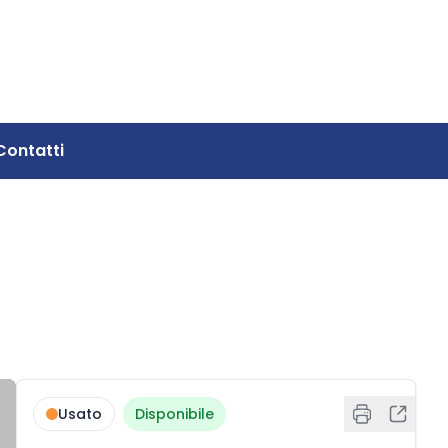
Contatti
Usato
Disponibile