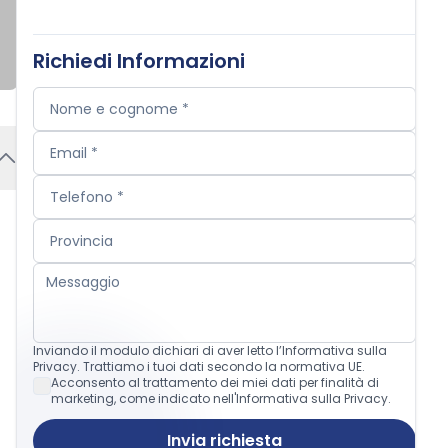
Richiedi Informazioni
Inviando il modulo dichiari di aver letto l’Informativa sulla
Privacy. Trattiamo i tuoi dati secondo la normativa UE.
Acconsento al trattamento dei miei dati per finalità di
marketing, come indicato nell'Informativa sulla Privacy.
Invia richiesta