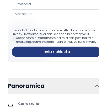
Inviando il modulo dichiari di aver letto l’Informativa sulla
Privacy. Trattiamo i tuoi dati secondo la normativa UE.
Acconsento al trattamento dei miei dati per finalità di
marketing, come indicato nell'Informativa sulla Privacy.
Invia richiesta
Panoramica
Carrozzeria