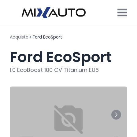
Acquisto
Ford EcoSport
Ford EcoSport
1.0 EcoBoost 100 CV Titanium EU6