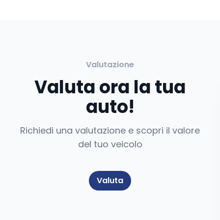
Valutazione
Valuta ora la tua
auto!
Richiedi una valutazione e scopri il valore
del tuo veicolo
Valuta