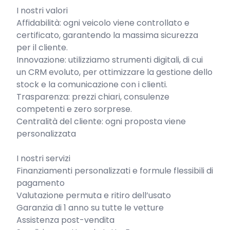
I nostri valori

Affidabilità: ogni veicolo viene controllato e 
certificato, garantendo la massima sicurezza 
per il cliente.

Innovazione: utilizziamo strumenti digitali, di cui 
un CRM evoluto, per ottimizzare la gestione dello 
stock e la comunicazione con i clienti.

Trasparenza: prezzi chiari, consulenze 
competenti e zero sorprese.

Centralità del cliente: ogni proposta viene 
personalizzata

I nostri servizi

Finanziamenti personalizzati e formule flessibili di 
pagamento

Valutazione permuta e ritiro dell’usato

Garanzia di 1 anno su tutte le vetture

Assistenza post-vendita
