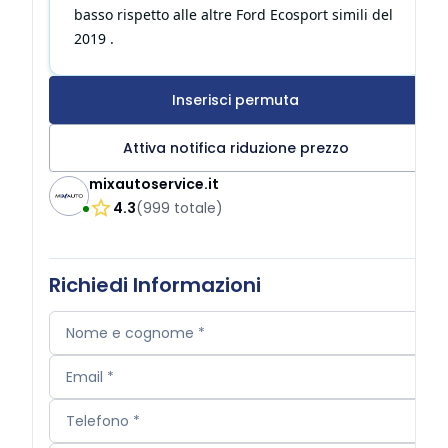
basso rispetto alle altre Ford Ecosport simili del
2019 .
Inserisci permuta
Attiva notifica riduzione prezzo
mixautoservice.it
4.3
(
999
totale
)
Richiedi Informazioni