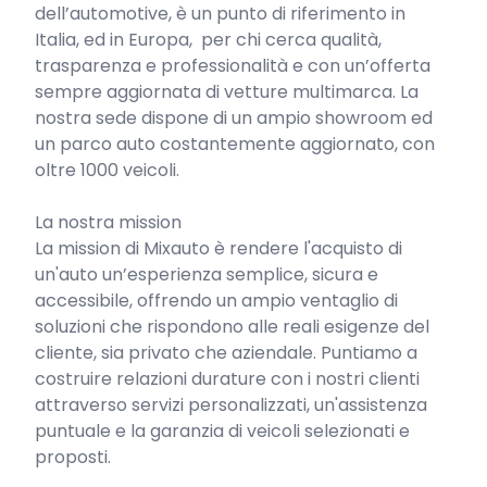
dell’automotive, è un punto di riferimento in 
Italia, ed in Europa,  per chi cerca qualità, 
trasparenza e professionalità e con un’offerta 
sempre aggiornata di vetture multimarca. La 
nostra sede dispone di un ampio showroom ed 
un parco auto costantemente aggiornato, con 
oltre 1000 veicoli.

La nostra mission

La mission di Mixauto è rendere l'acquisto di 
un'auto un’esperienza semplice, sicura e 
accessibile, offrendo un ampio ventaglio di 
soluzioni che rispondono alle reali esigenze del 
cliente, sia privato che aziendale. Puntiamo a 
costruire relazioni durature con i nostri clienti 
attraverso servizi personalizzati, un'assistenza 
puntuale e la garanzia di veicoli selezionati e 
proposti.
