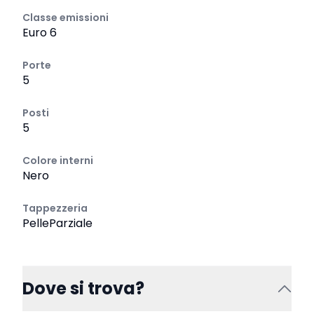
Classe emissioni
Euro 6
Porte
5
Posti
5
Colore interni
Nero
Tappezzeria
PelleParziale
Dove si trova?