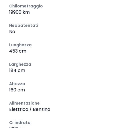
Chilometraggio
19900 km
Neopatentati
No
Lunghezza
453 cm
Larghezza
184 cm
Altezza
160 cm
Alimentazione
Elettrica / Benzina
Cilindrata