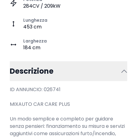
284CV / 209kW
Lunghezza
453 cm
Larghezza
184 cm
Descrizione
ID ANNUNCIO: 026741

MIXAUTO CAR CARE PLUS

Un modo semplice e completo per guidare 
senza pensieri: finanziamento su misura e servizi 
aggiuntivi come assicurazioni furto/incendio, 