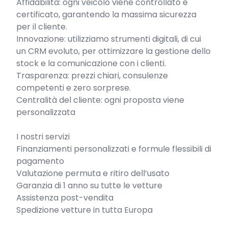
Affidabilità: ogni veicolo viene controllato e 
certificato, garantendo la massima sicurezza 
per il cliente.

Innovazione: utilizziamo strumenti digitali, di cui 
un CRM evoluto, per ottimizzare la gestione dello 
stock e la comunicazione con i clienti.

Trasparenza: prezzi chiari, consulenze 
competenti e zero sorprese.

Centralità del cliente: ogni proposta viene 
personalizzata

I nostri servizi

Finanziamenti personalizzati e formule flessibili di 
pagamento

Valutazione permuta e ritiro dell’usato

Garanzia di 1 anno su tutte le vetture

Assistenza post-vendita

Spedizione vetture in tutta Europa