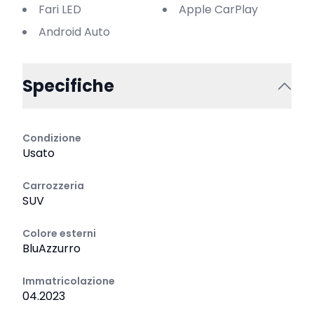
Fari LED
Apple CarPlay
Android Auto
Specifiche
Condizione
Usato
Carrozzeria
SUV
Colore esterni
BluAzzurro
Immatricolazione
04.2023