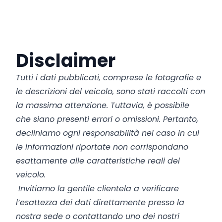
Disclaimer
Tutti i dati pubblicati, comprese le fotografie e
le descrizioni del veicolo, sono stati raccolti con
la massima attenzione. Tuttavia, è possibile
che siano presenti errori o omissioni. Pertanto,
decliniamo ogni responsabilità nel caso in cui
le informazioni riportate non corrispondano
esattamente alle caratteristiche reali del
veicolo.
Invitiamo la gentile clientela a verificare
l’esattezza dei dati direttamente presso la
nostra sede o contattando uno dei nostri