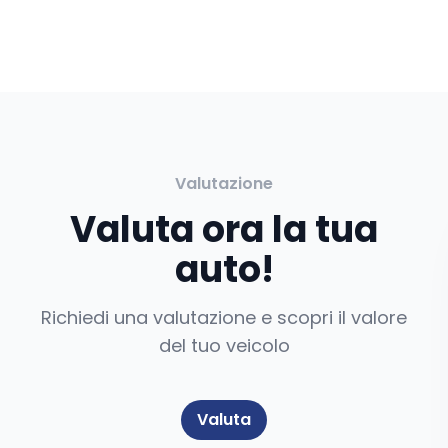
Valutazione
Valuta ora la tua
auto!
Richiedi una valutazione e scopri il valore
del tuo veicolo
Valuta