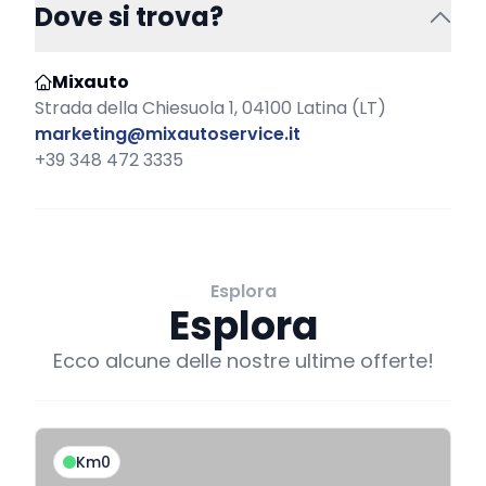
Dove si trova?
Mixauto
Strada della Chiesuola 1, 04100 Latina (LT)
marketing@mixautoservice.it
+39 348 472 3335
Esplora
Esplora
Ecco alcune delle nostre ultime offerte!
Km0