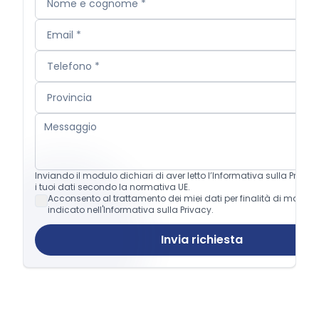
Inviando il modulo dichiari di aver letto l’Informativa sulla Privac
i tuoi dati secondo la normativa UE.
Acconsento al trattamento dei miei dati per finalità di market
indicato nell'Informativa sulla Privacy.
Invia richiesta