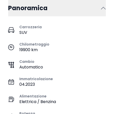
Panoramica
Carrozzeria
SUV
Chilometraggio
19900 km
Cambio
Automatico
Immatricolazione
04.2023
Alimentazione
Elettrica / Benzina
Potenza