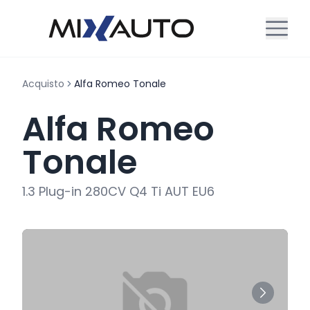
Acquisto
Alfa Romeo Tonale
Alfa Romeo
Tonale
1.3 Plug-in 280CV Q4 Ti AUT EU6