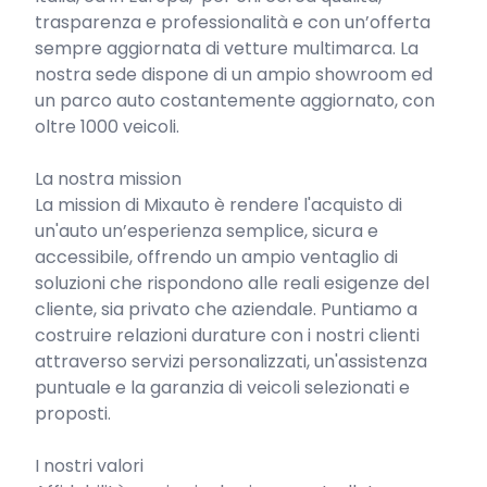
trasparenza e professionalità e con un’offerta 
sempre aggiornata di vetture multimarca. La 
nostra sede dispone di un ampio showroom ed 
un parco auto costantemente aggiornato, con 
oltre 1000 veicoli.

La nostra mission

La mission di Mixauto è rendere l'acquisto di 
un'auto un’esperienza semplice, sicura e 
accessibile, offrendo un ampio ventaglio di 
soluzioni che rispondono alle reali esigenze del 
cliente, sia privato che aziendale. Puntiamo a 
costruire relazioni durature con i nostri clienti 
attraverso servizi personalizzati, un'assistenza 
puntuale e la garanzia di veicoli selezionati e 
proposti.

I nostri valori
